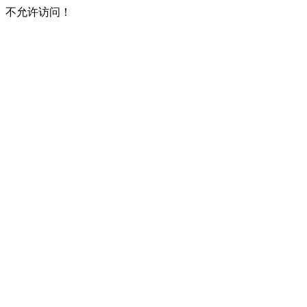
不允许访问！