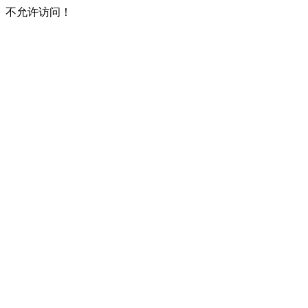
不允许访问！