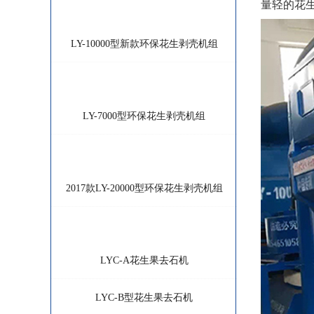
量
金年会-金字招牌,信誉至上:
LY-10000型新款环保花生剥壳机组
金年会-金字招牌,信誉至上:
LY-7000型环保花生剥壳机组
金年会-金字招牌,信誉至上:
2017款LY-20000型环保花生剥壳机组
金年会-金字招牌,信誉至上:
LYC-A花生果去石机
LYC-B型花生果去石机