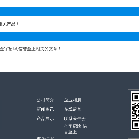
相关产品！
-金字招牌,信誉至上相关的文章！
公司简介
企业相册
新闻资讯
在线留言
产品展示
联系金年会-
金字招牌,信
誉至上