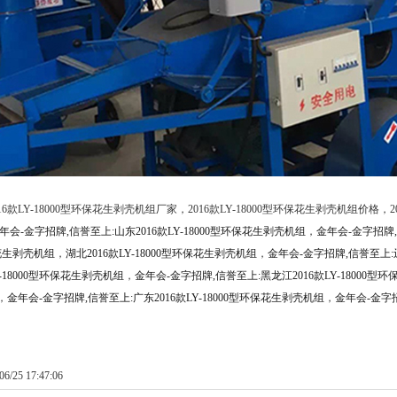
6款LY-18000型环保花生剥壳机组厂家，2016款LY-18000型环保花生剥壳机组价格，
年会-金字招牌,信誉至上:山东2016款LY-18000型环保花生剥壳机组
，
金年会-金字招牌,
保花生剥壳机组
，
湖北2016款LY-18000型环保花生剥壳机组
，
金年会-金字招牌,信誉至上:辽
Y-18000型环保花生剥壳机组
，
金年会-金字招牌,信誉至上:黑龙江2016款LY-18000型
，
金年会-金字招牌,信誉至上:广东2016款LY-18000型环保花生剥壳机组
，
金年会-金字招
/25 17:47:06