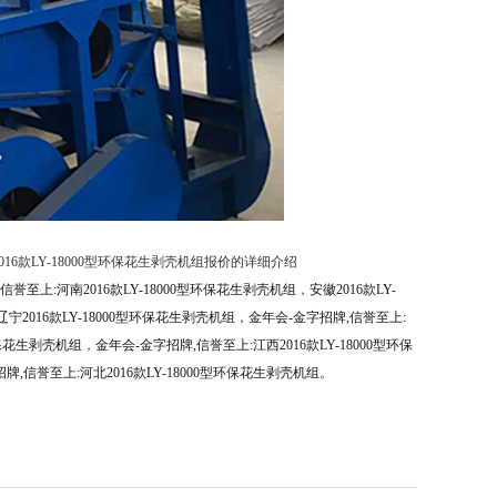
2016款LY-18000型环保花生剥壳机组报价的详细介绍
信誉至上:河南2016款LY-18000型环保花生剥壳机组
，
安徽2016款LY-
宁2016款LY-18000型环保花生剥壳机组
，
金年会-金字招牌,信誉至上:
环保花生剥壳机组
，
金年会-金字招牌,信誉至上:江西2016款LY-18000型环保
牌,信誉至上:河北2016款LY-18000型环保花生剥壳机组
。