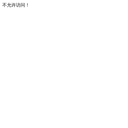
不允许访问！