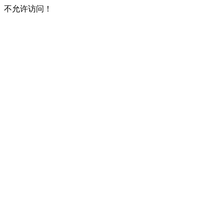
不允许访问！