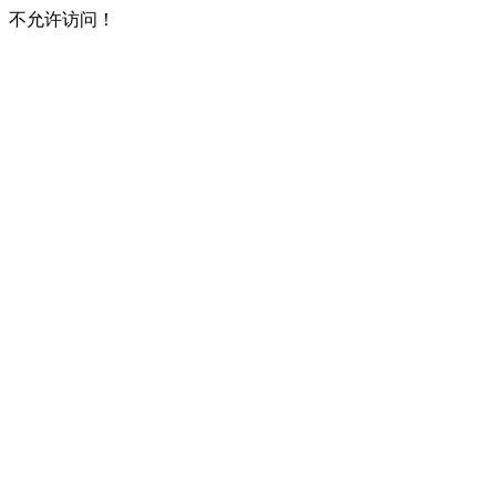
不允许访问！