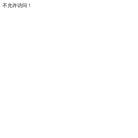
不允许访问！