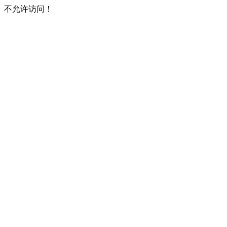
不允许访问！